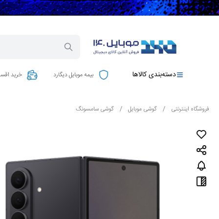
دسته‌بندی کالاها
بیمه موبایل دیگارد
خرید اقسا
فروشگاه اینترنتی
/
گوشی موبایل
/
گوشی سامسونگ