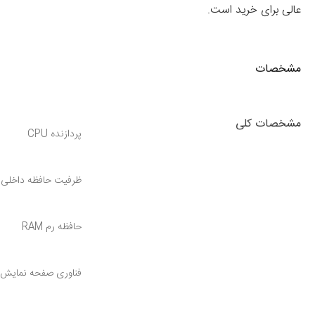
عالی برای خرید است.
مشخصات
مشخصات کلی
پردازنده CPU
ظرفیت حافظه داخلی
حافظه رم RAM
فناوری صفحه نمایش