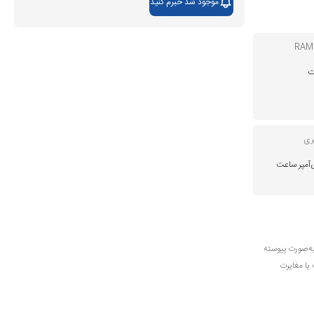
موجود شد خبرم کنید
ری
به‌صورت پیوسته
 یا مغایرت