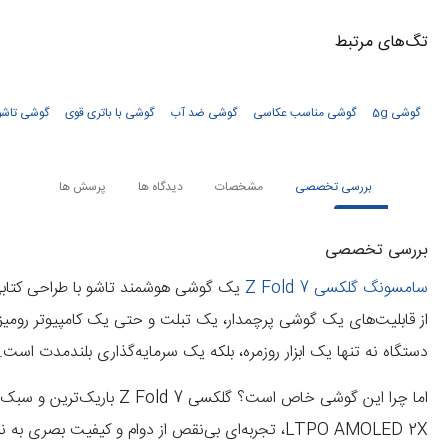
تگ‌های‌ مرتبط
گوشی 5g
گوشی مناسب عکاسی
گوشی ضد آب
گوشی با باتری قوی
گوشی تاشو
بررسی تخصصی
مشخصات
دیدگاه ها
پرسش ها
بررسی تخصصی
سامسونگ گلکسی Z Fold 7
یک گوشی هوشمند تاشو با طراحی کتابی ا
دستگاه نه تنها یک ابزار روزمره، بلکه یک سرمایه‌گذاری بلندمدت است.
LTPO AMOLED 2X، تجربه‌ای بی‌نقص از دوام و کیفی