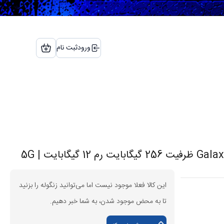
ورود
ثبت نام
این کالا فعلا موجود نیست اما می‌توانید زنگوله را بزنید
تا به محض موجود شدن، به شما خبر دهیم.