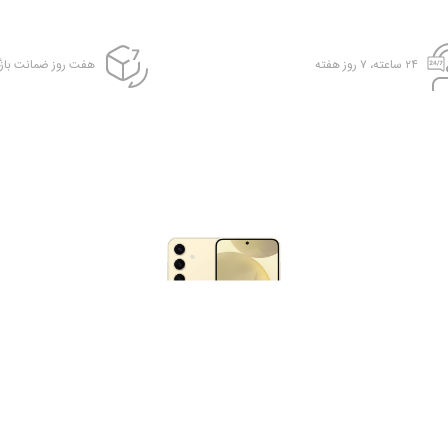
۲۴ ساعته، ۷ روز هفته
هفت روز ضمانت بازگ