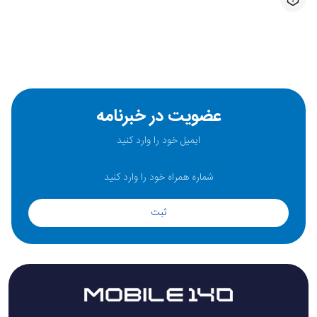
عضویت در خبرنامه
ثبت