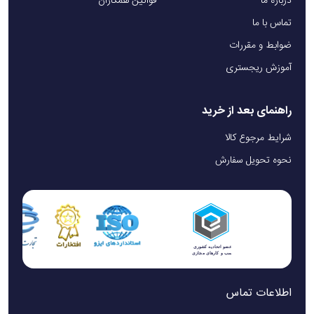
درباره ما
قوانین همکاران
تماس با ما
ضوابط و مقررات
آموزش ریجستری
راهنمای بعد از خرید
شرایط مرجوع کالا
نحوه تحویل سفارش
اطلاعات تماس