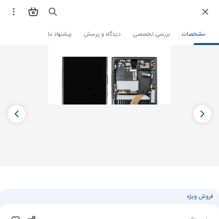
فروشگاه اینترنتی
لوازم جانبی و قطعات موبایل
قطعات موبایل
تاچ ال سی دی
مشخصات
بررسی تخصصی
دیدگاه و پرسش
پیشنهاد ما
فروش ویژه