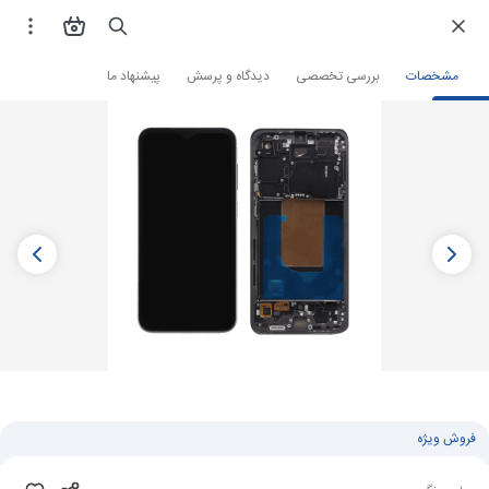
فروشگاه اینترنتی
لوازم جانبی و قطعات موبایل
قطعات موبایل
تاچ ال سی دی
مشخصات
بررسی تخصصی
دیدگاه و پرسش
پیشنهاد ما
فروش ویژه