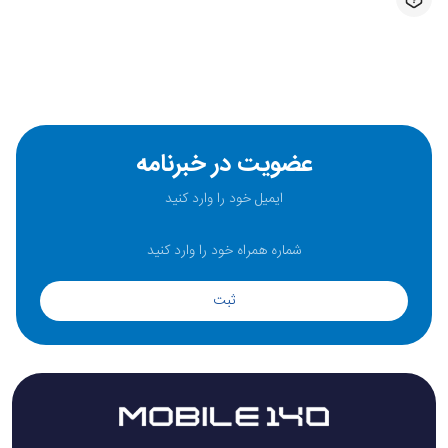
عضویت در خبرنامه
ثبت