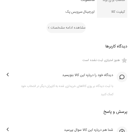
مناسب برای برند
سامسونگ
کیفیت کالا
اورجینال سرویس پک
مشاهده ادامه مشخصات
دیدگاه کاربرها
هنوز امتیازی ثبت نشده است
دیدگاه خود را درباره این کالا بنویسید
با ثبت دیدگاه بر روی کالاهای خریداری شده به کاربران دیگر در انتخاب خود
کمک کنید
پرسش و پاسخ
شما هم درباره این کالا سوال بپرسید