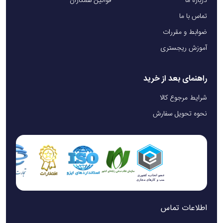
درباره ما
قوانین همکاران
تماس با ما
ضوابط و مقررات
آموزش ریجستری
راهنمای بعد از خرید
شرایط مرجوع کالا
نحوه تحویل سفارش
اطلاعات تماس