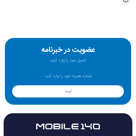
عضویت در خبرنامه
ثبت