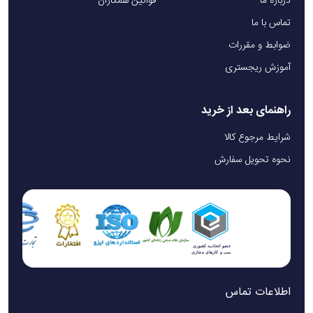
درباره ما
قوانین همکاران
تماس با ما
ضوابط و مقررات
آموزش ریجستری
راهنمای بعد از خرید
شرایط مرجوع کالا
نحوه تحویل سفارش
اطلاعات تماس