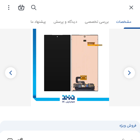
فروشگاه اینترنتی
لوازم جانبی و قطعات موبایل
قطعات موبایل
تاچ ال سی دی
مشخصات
بررسی تخصصی
دیدگاه و پرسش
پیشنهاد ما
فروش ویژه