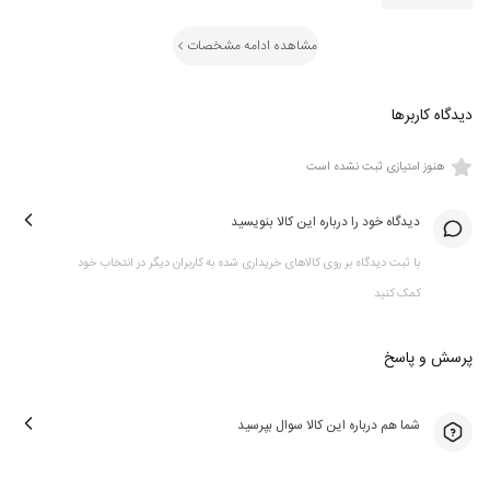
مشاهده ادامه مشخصات
دیدگاه کاربرها
هنوز امتیازی ثبت نشده است
دیدگاه خود را درباره این کالا بنویسید
با ثبت دیدگاه بر روی کالاهای خریداری شده به کاربران دیگر در انتخاب خود
کمک کنید
پرسش و پاسخ
شما هم درباره این کالا سوال بپرسید