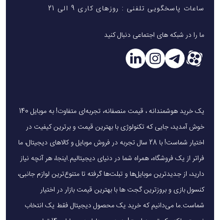
ساعات پاسخگویی تلفنی : روزهای کاری 9 الی 21
ما را در شبکه های اجتماعی دنبال کنید
یک خرید هوشمندانه ، قیمت منصفانه، تجربه‌ای متفاوت! به موبایل 140
خوش آمدید، جایی که تکنولوژی با بهترین قیمت و برترین کیفیت در
اختیار شماست! با 28 سال تجربه در فروش موبایل و کالاهای دیجیتال، ما
فراتر از یک فروشگاه، همراه شما در دنیای دیجیتالیم.اینجا، هر آنچه نیاز
دارید، از جدیدترین موبایل‌ها و تبلت‌ها گرفته تا متنوع‌ترین لوازم جانبی،
کنسول بازی و بروزترین گجت ها با بهترین قیمت بازار در اختیار
شماست.ما می‌دانیم که خرید یک محصول دیجیتال فقط یک انتخاب