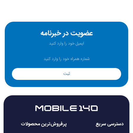
عضویت در خبرنامه
ثبت
دسترسی سریع
پرفروش‌ترین محصولات