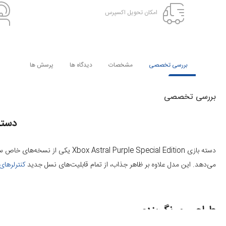
امکان تحویل اکسپرس
بررسی تخصصی
مشخصات
دیدگاه ها
پرسش ها
بررسی تخصصی
دسته باز
می‌دهد. این مدل علاوه بر ظاهر جذاب، از تمام قابلیت‌های نسل جدید
کنترلرها
طراحی و رنگ‌بندی