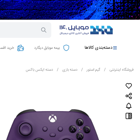
دسته‌بندی کالاها
بیمه موبایل دیگارد
خرید اقسا
فروشگاه اینترنتی
/
گیم استور
/
دسته بازی
/
دسته ایکس باکس