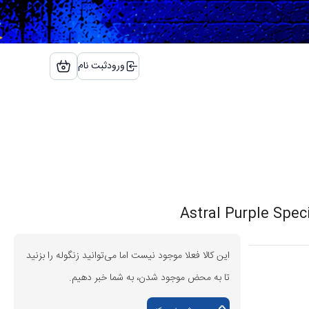
ورود
ثبت نام
این کالا فعلا موجود نیست اما می‌توانید زنگوله را بزنید
تا به محض موجود شدن، به شما خبر دهیم.