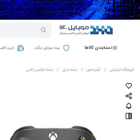
دسته‌بندی کالاها
بیمه موبایل دیگارد
خرید اقسا
فروشگاه اینترنتی
/
گیم استور
/
دسته بازی
/
دسته ایکس باکس