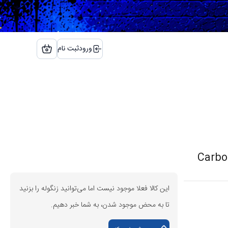
ورود
ثبت نام
این کالا فعلا موجود نیست اما می‌توانید زنگوله را بزنید
تا به محض موجود شدن، به شما خبر دهیم.