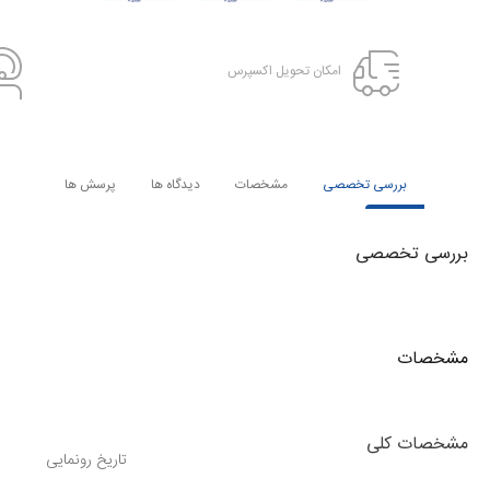
امکان تحویل اکسپرس
بررسی تخصصی
مشخصات
دیدگاه ها
پرسش ها
بررسی تخصصی
مشخصات
مشخصات کلی
تاریخ رونمایی