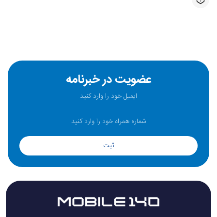
عضویت در خبرنامه
ثبت