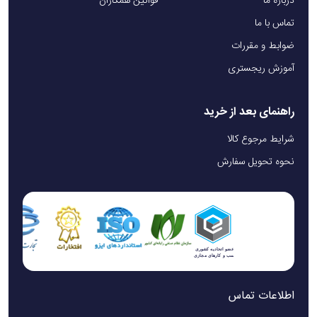
درباره ما
قوانین همکاران
تماس با ما
ضوابط و مقررات
آموزش ریجستری
راهنمای بعد از خرید
شرایط مرجوع کالا
نحوه تحویل سفارش
اطلاعات تماس