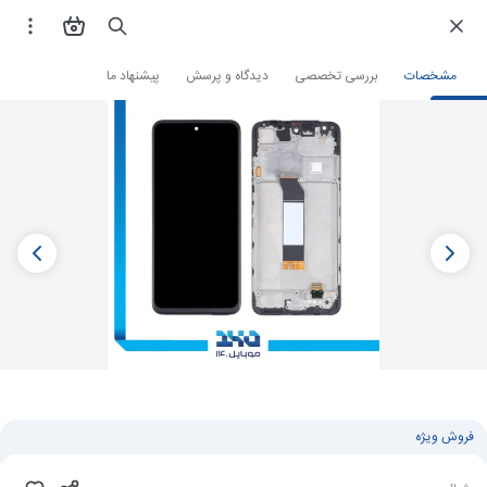
فروشگاه اینترنتی
لوازم جانبی و قطعات موبایل
قطعات موبایل
تاچ ال سی دی
مشخصات
بررسی تخصصی
دیدگاه و پرسش
پیشنهاد ما
فروش ویژه