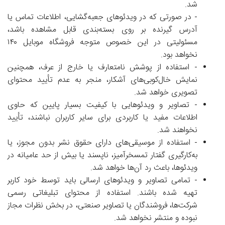
شد.
-
در صورتی که در ویدئوهای جعبه‌گشایی، اطلاعات تماس یا
آدرس گیرنده بر روی بسته‌بندی قابل مشاهده باشد،
مسئولیتی در این خصوص متوجه فروشگاه موبایل ۱۴۰
نخواهد بود.
-
استفاده از پوشش نامتعارف یا خارج از عرف، همچنین
نمایش خال‌کوبی‌های آشکار، منجر به عدم تأیید محتوای
تصویری خواهد شد.
-
تصاویر و ویدئوهایی با کیفیت بسیار پایین که حاوی
اطلاعات مفید یا کاربردی برای سایر کاربران نباشند، تأیید
نخواهند شد.
-
استفاده از موسیقی‌های دارای حقوق نشر بدون مجوز، یا
به‌کارگیری گفتار تمسخرآمیز، ناپسند یا بیش از حد عامیانه در
ویدئوها، باعث رد آن‌ها خواهد شد.
-
تمامی تصاویر و ویدئوهای ارسالی باید توسط خود کاربر
تهیه شده باشند. استفاده از محتوای تبلیغاتی رسمی
شرکت‌ها، فروشندگان یا تصاویر صنعتی، در بخش نظرات مجاز
نبوده و منتشر نخواهد شد.