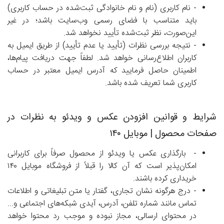
- نام کاربری (نام و نام خانوادگی ثبت‌شده در حساب کاربری)
باید متناسب با فضای رسمی وب‌سایت باشد؛ در غیر
این‌صورت، نظر ثبت‌شده تأیید نخواهد شد.
- نتیجه بررسی نظرات (تأیید یا عدم تأیید) از طریق ایمیل به
کاربران اطلاع‌رسانی خواهد شد. لطفاً جهت دریافت پیام‌ها،
اطمینان حاصل فرمایید که آدرس ایمیل معتبر در حساب
کاربری شما تعریف شده باشد.
شرایط و قوانین افزودن عکس و ویدئو به نظرات در
صفحات محصول | موبایل ۱۴۰
-
بارگذاری عکس یا ویدئو از محصول صرفاً برای کاربرانی
امکان‌پذیر است که آن کالا را قبلاً از فروشگاه موبایل ۱۴۰
خریداری کرده باشند.
-
درج هرگونه نشان تجاری، گفتار یا متن تبلیغاتی و اطلاعات
تماس مانند شماره تلفن، آدرس، آیدی شبکه‌های اجتماعی و...
در محتوای ارسالی، مجاز نبوده و موجب رد محتوا خواهد