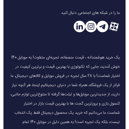
ما را در شبکه های اجتماعی دنبال کنید
یک خرید هوشمندانه ، قیمت منصفانه، تجربه‌ای متفاوت! به موبایل 140
خوش آمدید، جایی که تکنولوژی با بهترین قیمت و برترین کیفیت در
اختیار شماست! با 28 سال تجربه در فروش موبایل و کالاهای دیجیتال، ما
فراتر از یک فروشگاه، همراه شما در دنیای دیجیتالیم.اینجا، هر آنچه نیاز
دارید، از جدیدترین موبایل‌ها و تبلت‌ها گرفته تا متنوع‌ترین لوازم جانبی،
کنسول بازی و بروزترین گجت ها با بهترین قیمت بازار در اختیار
شماست.ما می‌دانیم که خرید یک محصول دیجیتال فقط یک انتخاب
نیست، بلکه یک تجربه است! به همین دلیل در موبایل 140 تمام