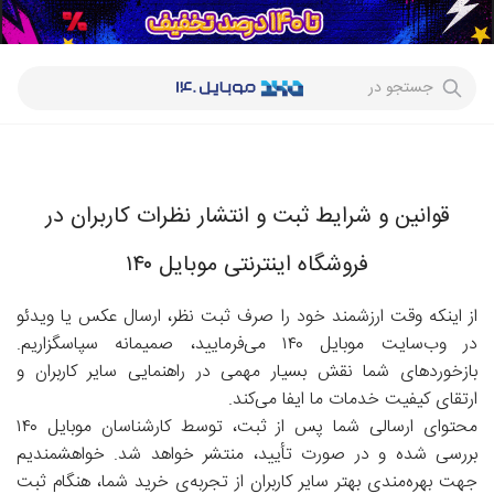
جستجو در
قوانین و شرایط ثبت و انتشار نظرات کاربران در
فروشگاه اینترنتی موبایل ۱۴۰
از اینکه وقت ارزشمند خود را صرف ثبت نظر، ارسال عکس یا ویدئو
در وب‌سایت موبایل ۱۴۰ می‌فرمایید، صمیمانه سپاسگزاریم.
بازخوردهای شما نقش بسیار مهمی در راهنمایی سایر کاربران و
ارتقای کیفیت خدمات ما ایفا می‌کند.
محتوای ارسالی شما پس از ثبت، توسط کارشناسان موبایل ۱۴۰
بررسی شده و در صورت تأیید، منتشر خواهد شد. خواهشمندیم
جهت بهره‌مندی بهتر سایر کاربران از تجربه‌ی خرید شما، هنگام ثبت