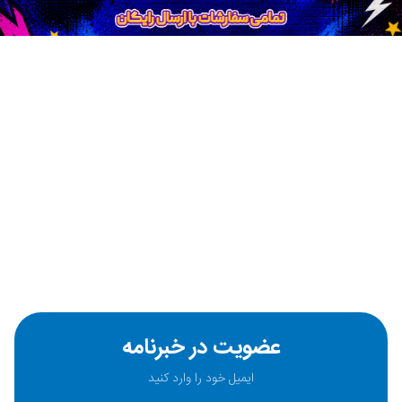
عضویت در خبرنامه