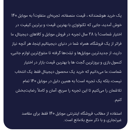
یک خرید هوشمندانه ، قیمت منصفانه، تجربه‌ای متفاوت! به موبایل 140
خوش آمدید، جایی که تکنولوژی با بهترین قیمت و برترین کیفیت در
اختیار شماست! با 28 سال تجربه در فروش موبایل و کالاهای دیجیتال، ما
فراتر از یک فروشگاه، همراه شما در دنیای دیجیتالیم.اینجا، هر آنچه نیاز
دارید، از جدیدترین موبایل‌ها و تبلت‌ها گرفته تا متنوع‌ترین لوازم جانبی،
کنسول بازی و بروزترین گجت ها با بهترین قیمت بازار در اختیار
شماست.ما می‌دانیم که خرید یک محصول دیجیتال فقط یک انتخاب
نیست، بلکه یک تجربه است! به همین دلیل در موبایل 140 تمام
تلاشمان را می‌کنیم تا این تجربه را سریع، آسان و کاملاً رضایت‌بخش
کنیم.
استفاده از مطالب فروشگاه اینترنتی موبایل 140 فقط برای مقاصد
غیرتجاری و با ذکر منبع بلامانع است.