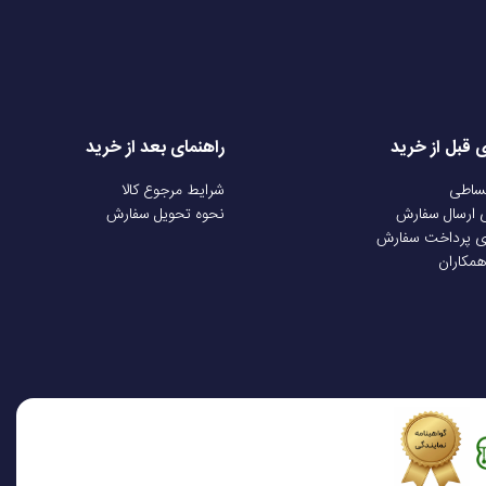
ی قبل از خرید
راهنمای بعد از خرید
قساطی
شرایط مرجوع کالا
ی ارسال سفارش
نحوه تحویل سفارش
ی پرداخت سفارش
همکاران