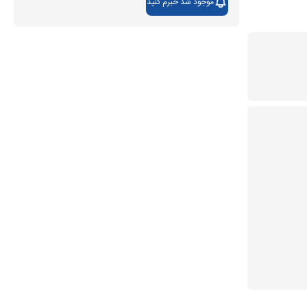
موجود شد خبرم کنید