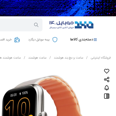
دسته‌بندی کالاها
بیمه موبایل دیگارد
خرید اقسا
فروشگاه اینترنتی
/
ساعت و مچ بند هوشمند
/
ساعت هوشمند
/
ساعت هوشمند های