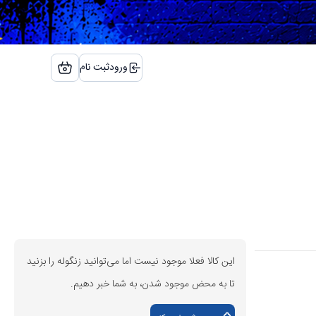
ورود
ثبت نام
این کالا فعلا موجود نیست اما می‌توانید زنگوله را بزنید
تا به محض موجود شدن، به شما خبر دهیم.