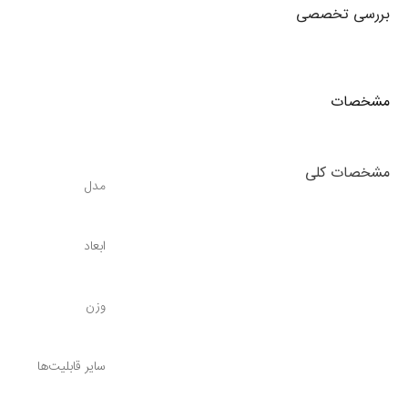
بررسی تخصصی
مشخصات
مشخصات کلی
مدل
ابعاد
وزن
سایر قابلیت‌ها