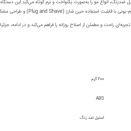
، انواع مو را به‌صورت یکنواخت و نرم کوتاه می‌کند.این دستگاه
وم-یونی با قابلیت
استفاده حین شارژ (Plug and Shave)
و طراحی
مشکی
تجربه‌ای راحت و مطمئن از اصلاح روزانه را فراهم می‌کند و در ادامه، جزئ
200 گرم
ABS
استیل ضد زنگ