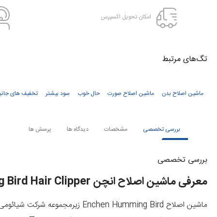
امکان تحویل اکسپرس
تگ‌های‌ مرتبط
ماشین اصلاح بدن
ماشین اصلاح صورت
حال خوب
سود بیشتر
تخفیف های جانب
بررسی تخصصی
مشخصات
دیدگاه ها
پرسش ها
بررسی تخصصی
معرفی ماشین اصلاح انچن ENCHEN Humming Bird Hair Clipper
ماشین اصلاح Enchen Humming Bird
زیرمجموعه شرکت شیائومی 