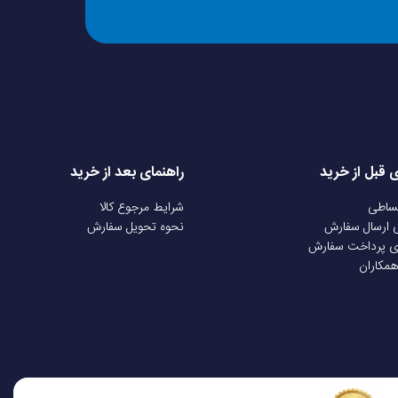
ی قبل از خرید
راهنمای بعد از خرید
قساطی
شرایط مرجوع کالا
ی ارسال سفارش
نحوه تحویل سفارش
ی پرداخت سفارش
همکاران
 می‌دهد.