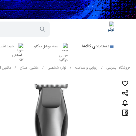
دسته‌بندی کالاها
بیمه موبایل دیگارد
خرید اقسا
فروشگاه اینترنتی
/
زیبایی و سلامت
/
لوازم شخصی
/
ماشین اصلاح
/
ماشین ا