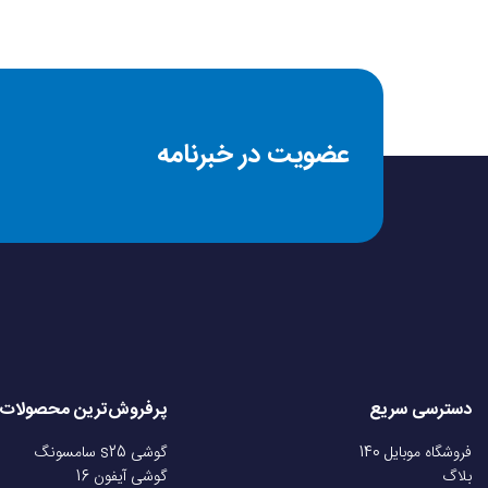
عضویت در خبرنامه
دسترسی سریع
پرفروش‌ترین محصولات
فروشگاه موبایل 140
گوشی s25 سامسونگ
بلاگ
گوشی آیفون 16