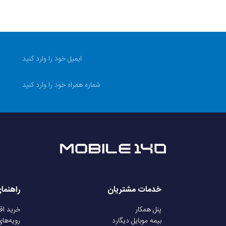
خدمات مشتریان
راهنما
پنل همکار
خرید ا
بیمه موبایل دیگارد
رویه‌ها