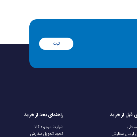
ثبت
ی قبل از خرید
راهنمای بعد از خرید
قساطی
شرایط مرجوع کالا
ی ارسال سفارش
نحوه تحویل سفارش