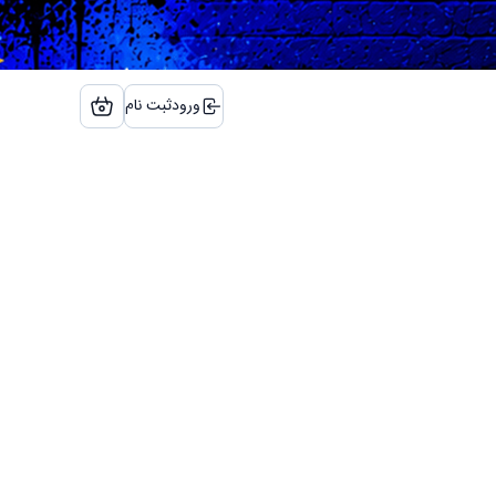
ورود
ثبت نام