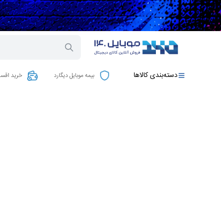
دسته‌بندی کالاها
بیمه موبایل دیگارد
خرید اقسا