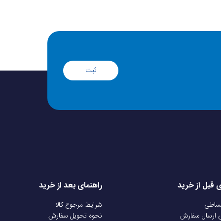
ثبت
ی قبل از خرید
راهنمای بعد از خرید
قساطی
شرایط مرجوع کالا
ی ارسال سفارش
نحوه تحویل سفارش