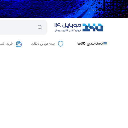
دسته‌بندی کالاها
بیمه موبایل دیگارد
خرید اقسا