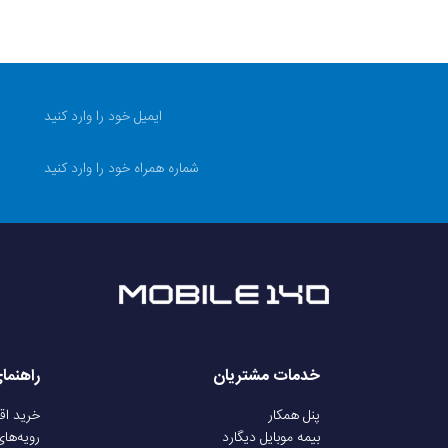
خدمات مشتریان
راهنما
پنل همکار
خرید ا
بیمه موبایل دیگارد
رویه‌ها