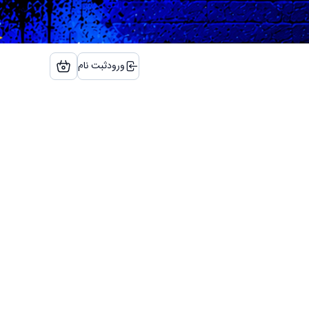
ورود
ثبت نام