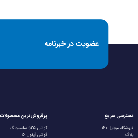
عضویت در خبرنامه
دسترسی سریع
پرفروش‌ترین محصولات
فروشگاه موبایل 140
گوشی s25 سامسونگ
بلاگ
گوشی آیفون 16