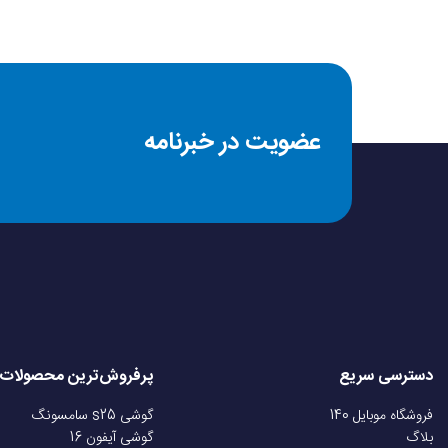
عضویت در خبرنامه
دسترسی سریع
پرفروش‌ترین محصولات
فروشگاه موبایل 140
گوشی s25 سامسونگ
بلاگ
گوشی آیفون 16