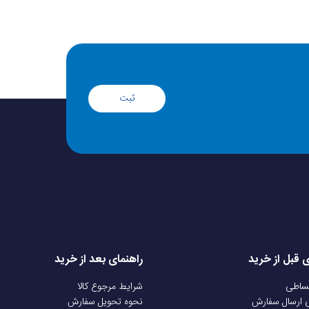
ثبت
ی قبل از خرید
راهنمای بعد از خرید
قساطی
شرایط مرجوع کالا
ی ارسال سفارش
نحوه تحویل سفارش