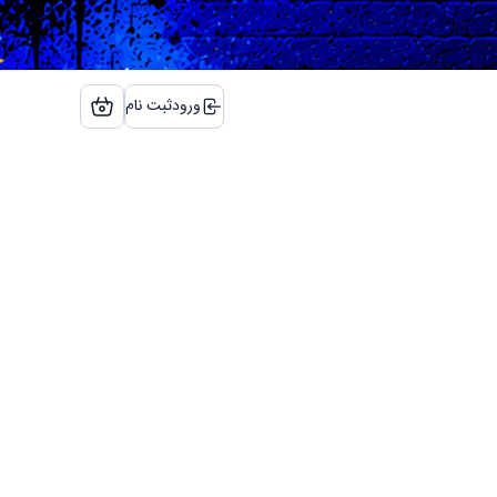
ورود
ثبت نام