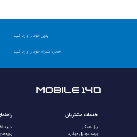
خدمات مشتریان
راهنما
پنل همکار
خرید ا
بیمه موبایل دیگارد
رویه‌ها