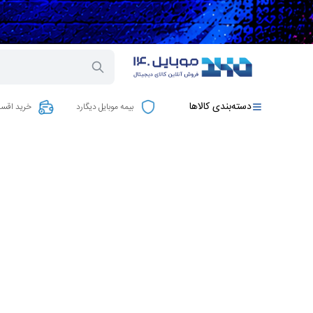
دسته‌بندی کالاها
بیمه موبایل دیگارد
خرید اقسا