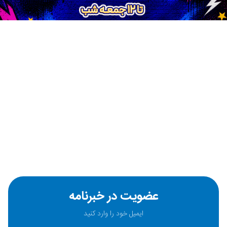
عضویت در خبرنامه