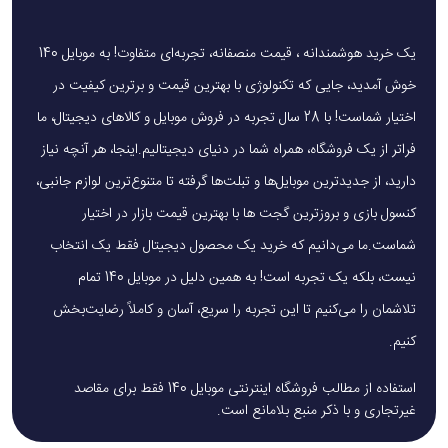
یک خرید هوشمندانه ، قیمت منصفانه، تجربه‌ای متفاوت! به موبایل 140
خوش آمدید، جایی که تکنولوژی با بهترین قیمت و برترین کیفیت در
اختیار شماست! با 28 سال تجربه در فروش موبایل و کالاهای دیجیتال، ما
فراتر از یک فروشگاه، همراه شما در دنیای دیجیتالیم.اینجا، هر آنچه نیاز
دارید، از جدیدترین موبایل‌ها و تبلت‌ها گرفته تا متنوع‌ترین لوازم جانبی،
کنسول بازی و بروزترین گجت ها با بهترین قیمت بازار در اختیار
شماست.ما می‌دانیم که خرید یک محصول دیجیتال فقط یک انتخاب
نیست، بلکه یک تجربه است! به همین دلیل در موبایل 140 تمام
تلاشمان را می‌کنیم تا این تجربه را سریع، آسان و کاملاً رضایت‌بخش
کنیم.
استفاده از مطالب فروشگاه اینترنتی موبایل 140 فقط برای مقاصد
غیرتجاری و با ذکر منبع بلامانع است.