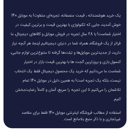
یک خرید هوشمندانه ، قیمت منصفانه، تجربه‌ای متفاوت! به موبایل 140
خوش آمدید، جایی که تکنولوژی با بهترین قیمت و برترین کیفیت در
اختیار شماست! با 28 سال تجربه در فروش موبایل و کالاهای دیجیتال، ما
فراتر از یک فروشگاه، همراه شما در دنیای دیجیتالیم.اینجا، هر آنچه نیاز
دارید، از جدیدترین موبایل‌ها و تبلت‌ها گرفته تا متنوع‌ترین لوازم جانبی،
کنسول بازی و بروزترین گجت ها با بهترین قیمت بازار در اختیار
شماست.ما می‌دانیم که خرید یک محصول دیجیتال فقط یک انتخاب
نیست، بلکه یک تجربه است! به همین دلیل در موبایل 140 تمام
تلاشمان را می‌کنیم تا این تجربه را سریع، آسان و کاملاً رضایت‌بخش
کنیم.
استفاده از مطالب فروشگاه اینترنتی موبایل 140 فقط برای مقاصد
غیرتجاری و با ذکر منبع بلامانع است.