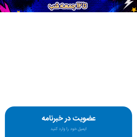
عضویت در خبرنامه