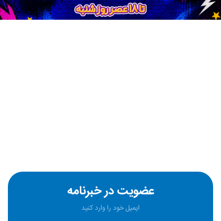
عضویت در خبرنامه