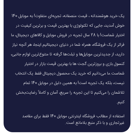
یک خرید هوشمندانه ، قیمت منصفانه، تجربه‌ای متفاوت! به موبایل 140
خوش آمدید، جایی که تکنولوژی با بهترین قیمت و برترین کیفیت در
اختیار شماست! با 28 سال تجربه در فروش موبایل و کالاهای دیجیتال، ما
فراتر از یک فروشگاه، همراه شما در دنیای دیجیتالیم.اینجا، هر آنچه نیاز
دارید، از جدیدترین موبایل‌ها و تبلت‌ها گرفته تا متنوع‌ترین لوازم جانبی،
کنسول بازی و بروزترین گجت ها با بهترین قیمت بازار در اختیار
شماست.ما می‌دانیم که خرید یک محصول دیجیتال فقط یک انتخاب
نیست، بلکه یک تجربه است! به همین دلیل در موبایل 140 تمام
تلاشمان را می‌کنیم تا این تجربه را سریع، آسان و کاملاً رضایت‌بخش
کنیم.
استفاده از مطالب فروشگاه اینترنتی موبایل 140 فقط برای مقاصد
غیرتجاری و با ذکر منبع بلامانع است.