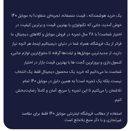
یک خرید هوشمندانه ، قیمت منصفانه، تجربه‌ای متفاوت! به موبایل 140
خوش آمدید، جایی که تکنولوژی با بهترین قیمت و برترین کیفیت در
اختیار شماست! با 28 سال تجربه در فروش موبایل و کالاهای دیجیتال، ما
فراتر از یک فروشگاه، همراه شما در دنیای دیجیتالیم.اینجا، هر آنچه نیاز
دارید، از جدیدترین موبایل‌ها و تبلت‌ها گرفته تا متنوع‌ترین لوازم جانبی،
کنسول بازی و بروزترین گجت ها با بهترین قیمت بازار در اختیار
شماست.ما می‌دانیم که خرید یک محصول دیجیتال فقط یک انتخاب
نیست، بلکه یک تجربه است! به همین دلیل در موبایل 140 تمام
تلاشمان را می‌کنیم تا این تجربه را سریع، آسان و کاملاً رضایت‌بخش
کنیم.
استفاده از مطالب فروشگاه اینترنتی موبایل 140 فقط برای مقاصد
غیرتجاری و با ذکر منبع بلامانع است.