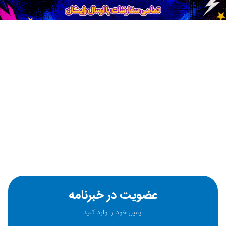
عضویت در خبرنامه