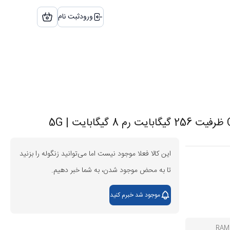
ورود
ثبت نام
این کالا فعلا موجود نیست اما می‌توانید زنگوله را بزنید
تا به محض موجود شدن، به شما خبر دهیم.
موجود شد خبرم کنید