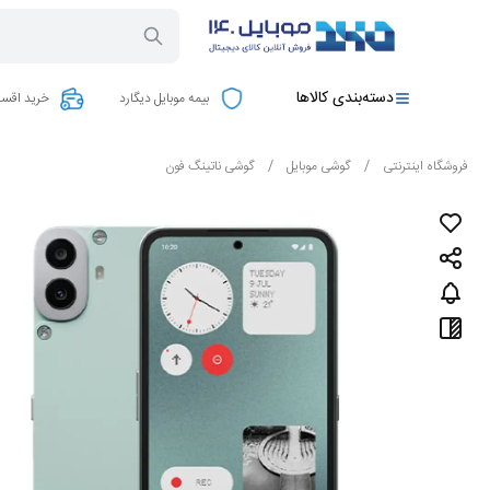
دسته‌بندی کالاها
بیمه موبایل دیگارد
خرید اقسا
فروشگاه اینترنتی
/
گوشی موبایل
/
گوشی ناتینگ فون