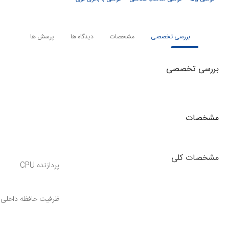
بررسی تخصصی
مشخصات
دیدگاه ها
پرسش ها
بررسی تخصصی
مشخصات
مشخصات کلی
پردازنده CPU
ظرفیت حافظه داخلی