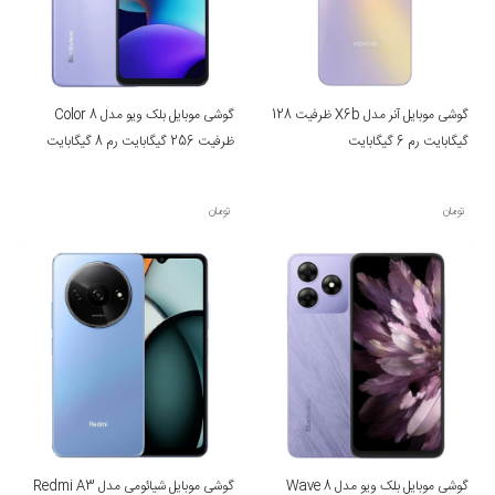
گوشی موبایل آنر مدل X6b ظرفیت 128
گوشی موبایل بلک ویو مدل Color 8
گیگابایت رم 6 گیگابایت
ظرفیت 256 گیگابایت رم 8 گیگابایت
تومان
تومان
گوشی موبایل بلک ویو مدل Wave 8
گوشی موبایل شیائومی مدل Redmi A3