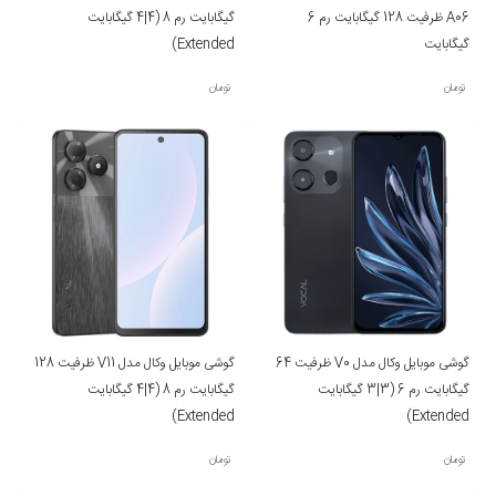
A06 ظرفیت 128 گیگابایت رم 6
گیگابایت رم 8 (4|4 گیگابایت
گیگابایت
Extended)
تومان
تومان
گوشی موبایل وکال مدل V0 ظرفیت 64
گوشی موبایل وکال مدل V11 ظرفیت 128
گیگابایت رم 6 (3|3 گیگابایت
گیگابایت رم 8 (4|4 گیگابایت
Extended)
Extended)
تومان
تومان