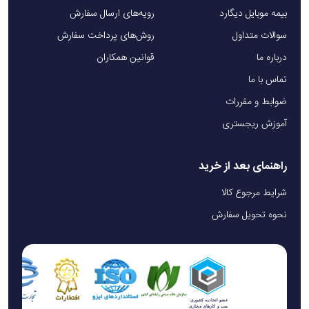
بیمه موبایل دیگارد
رویه‌های ارسال سفارش
سوالات متداول
روش‌های پرداخت سفارش
درباره ما
قوانین همکاران
تماس با ما
ضوابط و مقررات
آموزش ریجستری
راهنمای بعد از خرید
شرایط مرجوع کالا
نحوه تحویل سفارش