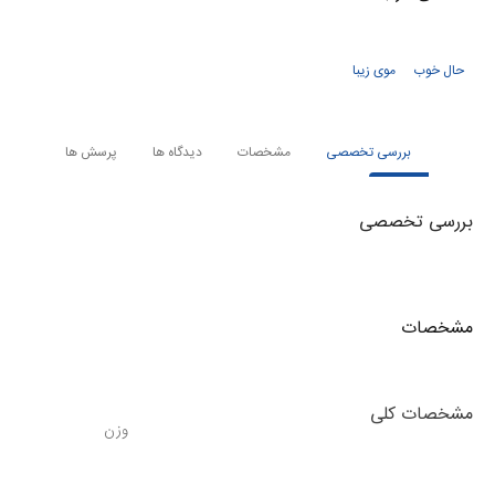
حال خوب
موی زیبا
بررسی تخصصی
مشخصات
دیدگاه ها
پرسش ها
بررسی تخصصی
مشخصات
مشخصات کلی
وزن