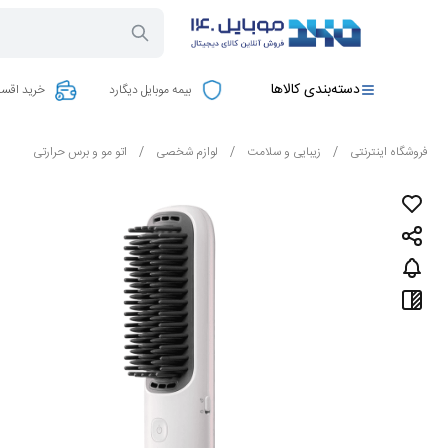
دسته‌بندی کالاها
بیمه موبایل دیگارد
خرید اقسا
فروشگاه اینترنتی
/
زیبایی و سلامت
/
لوازم شخصی
/
اتو مو و برس حرارتی