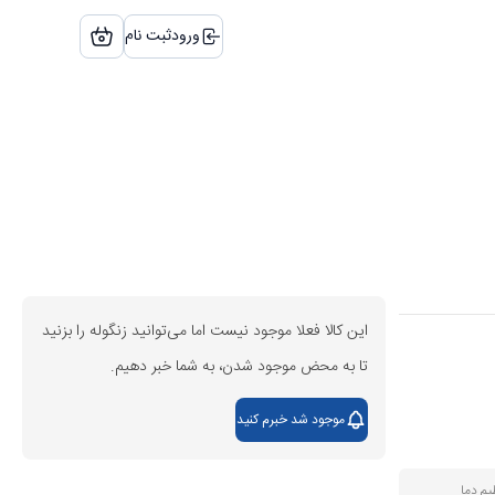
ورود
ثبت نام
این کالا فعلا موجود نیست اما می‌توانید زنگوله را بزنید
تا به محض موجود شدن، به شما خبر دهیم.
موجود شد خبرم کنید
یم دما