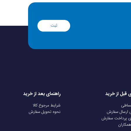
ثبت
ی قبل از خرید
راهنمای بعد از خرید
قساطی
شرایط مرجوع کالا
ی ارسال سفارش
نحوه تحویل سفارش
ی پرداخت سفارش
همکاران