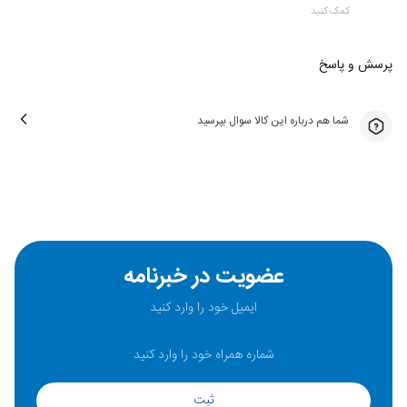
کمک کنید
پرسش و پاسخ
شما هم درباره این کالا سوال بپرسید
عضویت در خبرنامه
ثبت