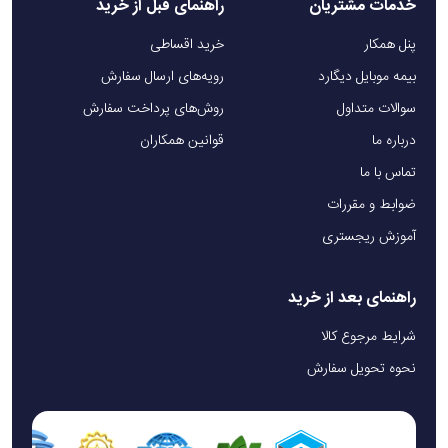
خدمات مشتریان
راهنمای قبل از خرید
پنل همکار
خرید اقساطی
بیمه موبایل دیگارد
رویه‌های ارسال سفارش
سوالات متداول
روش‌های پرداخت سفارش
درباره ما
قوانین همکاران
تماس با ما
ضوابط و مقررات
آموزش ریجستری
راهنمای بعد از خرید
شرایط مرجوع کالا
نحوه تحویل سفارش