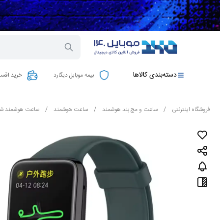
دسته‌بندی کالاها
بیمه موبایل دیگارد
خرید اقسا
فروشگاه اینترنتی
/
ساعت و مچ بند هوشمند
/
ساعت هوشمند
/
ساعت هوشمند شی