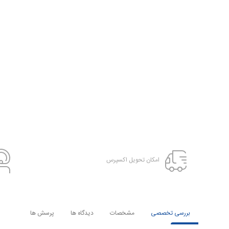
امکان تحویل اکسپرس
بررسی تخصصی
مشخصات
دیدگاه ها
پرسش ها