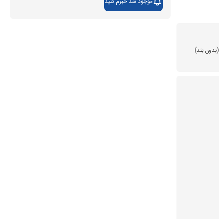
موجود شد خبرم کنید