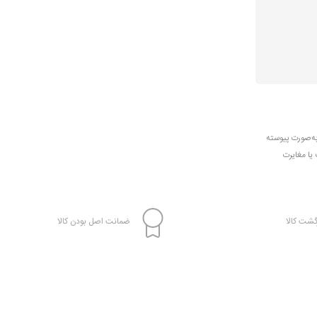
به‌صورت پیوسته
 یا مغایرت
شت کالا
ضمانت اصل بودن کالا