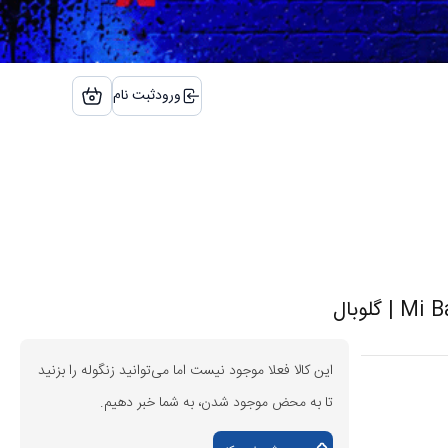
ورود
ثبت نام
این کالا فعلا موجود نیست اما می‌توانید زنگوله را بزنید
تا به محض موجود شدن، به شما خبر دهیم.