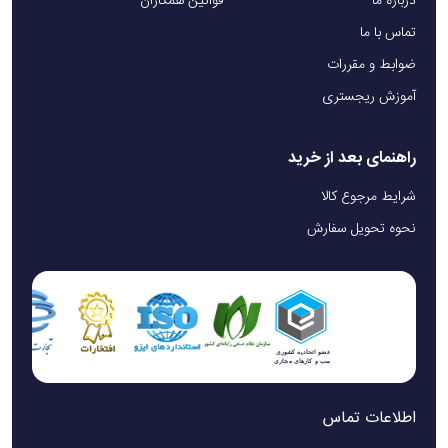
درباره ما
قوانین همکاران
تماس با ما
ضوابط و مقررات
آموزش ریجستری
راهنمای بعد از خرید
شرایط مرجوع کالا
نحوه تحویل سفارش
اطلاعات تماس