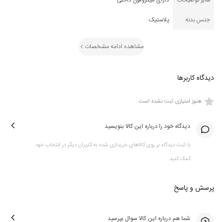
سایر توضیحات
دارای میکروفون داخلی
جنس بدنه
پلاستیک
مشاهده ادامه مشخصات
دیدگاه کاربرها
هنوز امتیازی ثبت نشده است
دیدگاه خود را درباره این کالا بنویسید
با ثبت دیدگاه بر روی کالاهای خریداری شده به کاربران دیگر در انتخاب خود
کمک کنید
پرسش و پاسخ
شما هم درباره این کالا سوال بپرسید