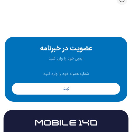
عضویت در خبرنامه
ثبت