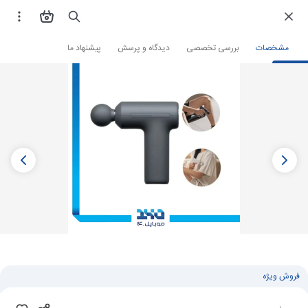
فروشگاه اینترنتی
زیبایی و سلامت
ابزار سلامت
ماساژور برقی
مشخصات
بررسی تخصصی
دیدگاه و پرسش
پیشنهاد ما
فروش ویژه