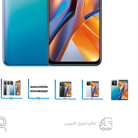
امکان تحویل اکسپرس