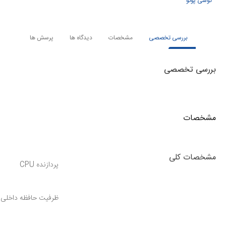
گوشی پوکو
بررسی تخصصی
مشخصات
دیدگاه ها
پرسش ها
بررسی تخصصی
مشخصات
مشخصات کلی
پردازنده CPU
ظرفیت حافظه داخلی