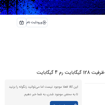
ورود
ثبت نام
این کالا فعلا موجود نیست اما می‌توانید زنگوله را بزنید
تا به محض موجود شدن، به شما خبر دهیم.