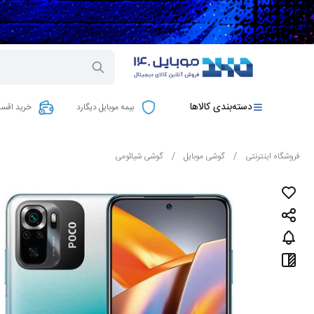
دسته‌بندی کالاها
بیمه موبایل دیگارد
خرید اقسا
فروشگاه اینترنتی
/
گوشی موبایل
/
گوشی شیائومی