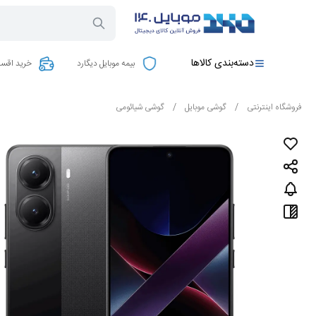
دسته‌بندی کالاها
بیمه موبایل دیگارد
خرید اقسا
فروشگاه اینترنتی
/
گوشی موبایل
/
گوشی شیائومی