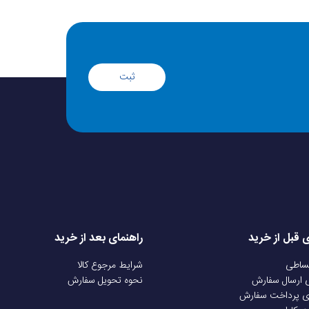
ثبت
ی قبل از خرید
راهنمای بعد از خرید
قساطی
شرایط مرجوع کالا
ی ارسال سفارش
نحوه تحویل سفارش
ی پرداخت سفارش