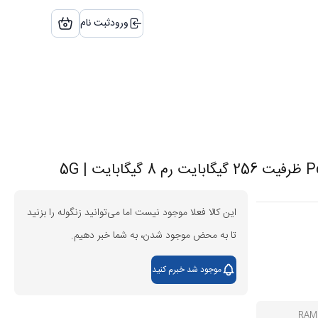
ورود
ثبت نام
این کالا فعلا موجود نیست اما می‌توانید زنگوله را بزنید
تا به محض موجود شدن، به شما خبر دهیم.
موجود شد خبرم کنید