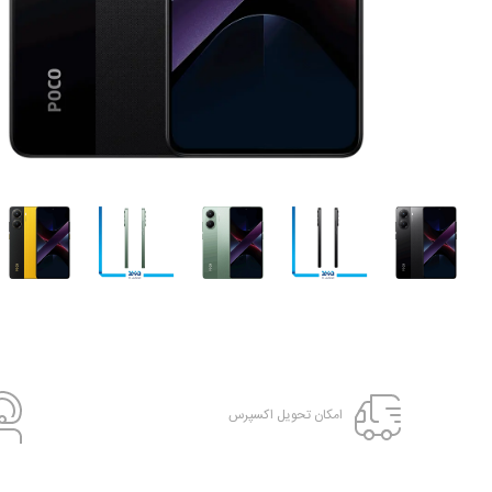
امکان تحویل اکسپرس