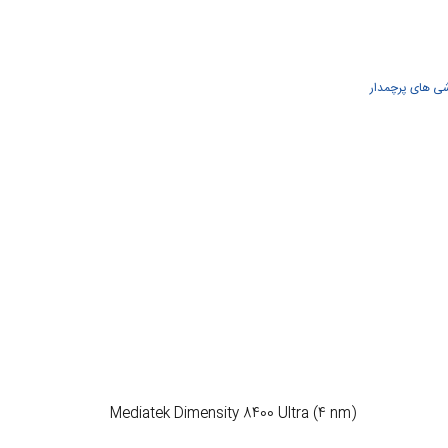
ی های پرچمدار
Mediatek Dimensity 8400 Ultra (4 nm)