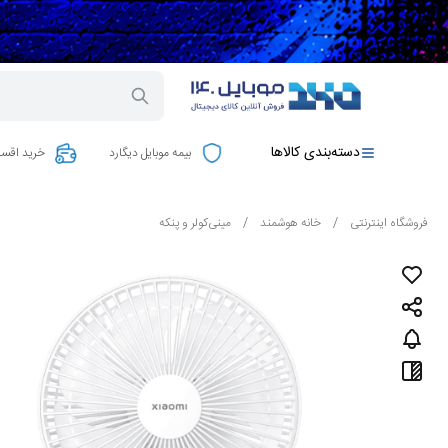
دسته‌بندی کالاها
بیمه موبایل دیگارد
خرید اقسا
فروشگاه اینترنتی
/
خانه هوشمند
/
مینی‌کولر و پنکه