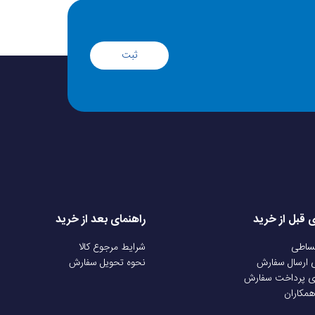
ثبت
ی قبل از خرید
راهنمای بعد از خرید
قساطی
شرایط مرجوع کالا
ی ارسال سفارش
نحوه تحویل سفارش
ی پرداخت سفارش
همکاران