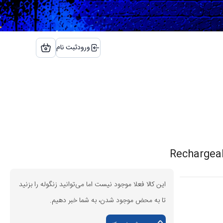
ورود
ثبت نام
این کالا فعلا موجود نیست اما می‌توانید زنگوله را بزنید
تا به محض موجود شدن، به شما خبر دهیم.