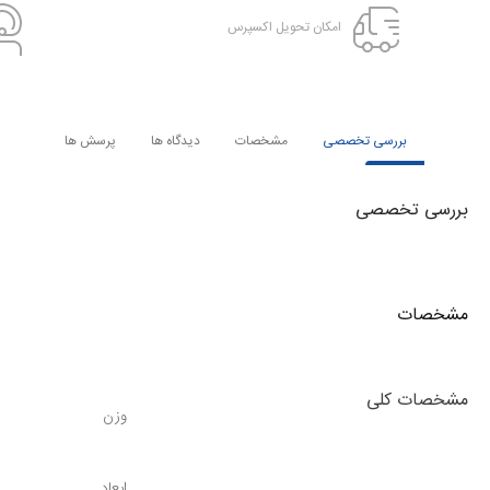
امکان تحویل اکسپرس
بررسی تخصصی
مشخصات
دیدگاه ها
پرسش ها
بررسی تخصصی
مشخصات
مشخصات کلی
وزن
ابعاد