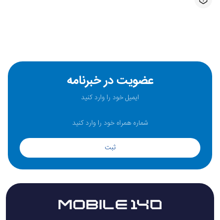
عضویت در خبرنامه
ثبت