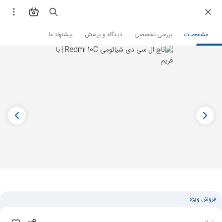
فروشگاه اینترنتی
لوازم جانبی و قطعات موبایل
قطعات موبایل
تاچ ال سی دی
مشخصات
بررسی تخصصی
دیدگاه و پرسش
پیشنهاد ما
فروش ویژه