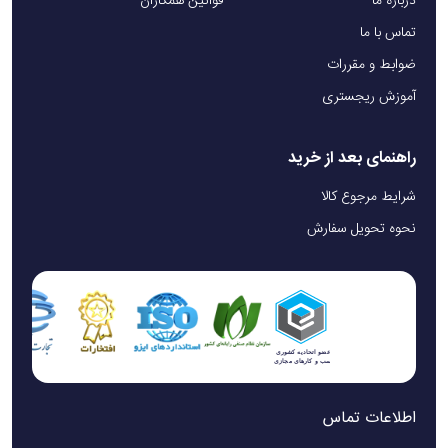
درباره ما
قوانین همکاران
تماس با ما
ضوابط و مقررات
آموزش ریجستری
راهنمای بعد از خرید
شرایط مرجوع کالا
نحوه تحویل سفارش
اطلاعات تماس