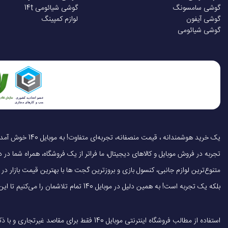
گوشی سامسونگ
گوشی شیائومی 14t
گوشی آیفون
لوازم کمپینگ
گوشی شیائومی
تجربه در فروش موبایل و کالاهای دیجیتال، ما فراتر از یک فروشگاه، همراه شما در دنی
متنوع‌ترین لوازم جانبی، کنسول بازی و بروزترین گجت ها با بهترین قیمت بازار
بلکه یک تجربه است! به همین دلیل در موبایل 140 تمام تلاشمان را می‌کنیم تا این تجربه را سریع، آسان و کاملاً رضایت‌بخش کنیم.
استفاده از مطالب فروشگاه اینترنتی موبایل 140 فقط برای مقاصد غیرتجاری و با ذکر منبع بلامانع است.