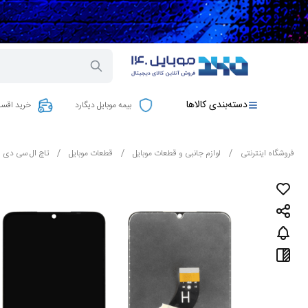
دسته‌بندی کالاها
بیمه موبایل دیگارد
خرید اقسا
فروشگاه اینترنتی
/
لوازم جانبی و قطعات موبایل
/
قطعات موبایل
/
تاچ ال سی دی