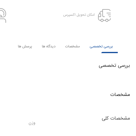
امکان تحویل اکسپرس
بررسی تخصصی
مشخصات
دیدگاه ها
پرسش ها
بررسی تخصصی
مشخصات
مشخصات کلی
وزن