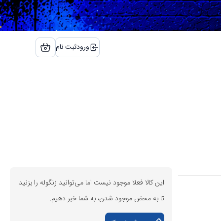
ورود
ثبت نام
این کالا فعلا موجود نیست اما می‌توانید زنگوله را بزنید
تا به محض موجود شدن، به شما خبر دهیم.