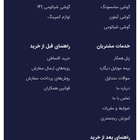
گوشی سامسونگ
گوشی شیائومی 14t
گوشی آیفون
لوازم کمپینگ
گوشی شیائومی
خدمات مشتریان
راهنمای قبل از خرید
پنل همکار
خرید اقساطی
بیمه موبایل دیگارد
رویه‌های ارسال سفارش
سوالات متداول
روش‌های پرداخت سفارش
درباره ما
قوانین همکاران
تماس با ما
ضوابط و مقررات
آموزش ریجستری
راهنمای بعد از خرید