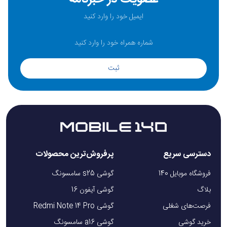
ثبت
دسترسی سریع
پرفروش‌ترین محصولات
فروشگاه موبایل 140
گوشی s25 سامسونگ
بلاگ
گوشی آیفون 16
فرصت‌های شغلی
گوشی Redmi Note 14 Pro
خرید گوشی
گوشی a16 سامسونگ