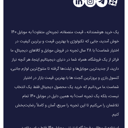
یک خرید هوشمندانه ، قیمت منصفانه، تجربه‌ای متفاوت! به موبایل 140
خوش آمدید، جایی که تکنولوژی با بهترین قیمت و برترین کیفیت در
اختیار شماست! با 28 سال تجربه در فروش موبایل و کالاهای دیجیتال، ما
فراتر از یک فروشگاه، همراه شما در دنیای دیجیتالیم.اینجا، هر آنچه نیاز
دارید، از جدیدترین موبایل‌ها و تبلت‌ها گرفته تا متنوع‌ترین لوازم جانبی،
کنسول بازی و بروزترین گجت ها با بهترین قیمت بازار در اختیار
شماست.ما می‌دانیم که خرید یک محصول دیجیتال فقط یک انتخاب
نیست، بلکه یک تجربه است! به همین دلیل در موبایل 140 تمام
تلاشمان را می‌کنیم تا این تجربه را سریع، آسان و کاملاً رضایت‌بخش
کنیم.