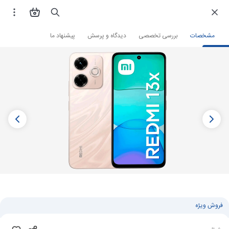
فروشگاه اینترنتی
گوشی موبایل
گوشی شیائومی
مشخصات
بررسی تخصصی
دیدگاه و پرسش
پیشنهاد ما
فروش ویژه