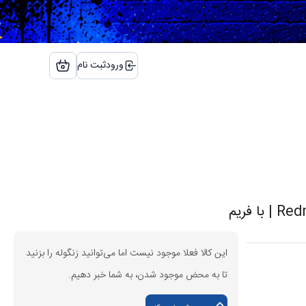
ورود
ثبت نام
این کالا فعلا موجود نیست اما می‌توانید زنگوله را بزنید
تا به محض موجود شدن، به شما خبر دهیم.