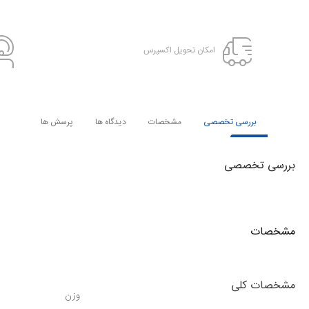
امکان تحویل اکسپرس
بررسی تخصصی
مشخصات
دیدگاه ها
پرسش ها
بررسی تخصصی
مشخصات
مشخصات کلی
وزن