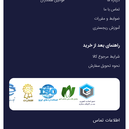
درباره ما
قوانین همکاران
تماس با ما
ضوابط و مقررات
آموزش ریجستری
راهنمای بعد از خرید
شرایط مرجوع کالا
نحوه تحویل سفارش
اطلاعات تماس