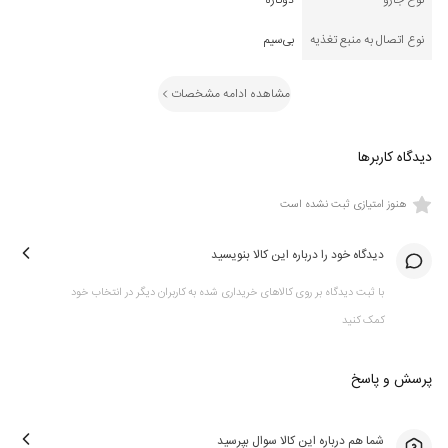
نوع جارو
دوکاره
نوع اتصال به منبع تغذیه
بی‌سیم
مشاهده ادامه مشخصات
دیدگاه کاربرها
هنوز امتیازی ثبت نشده است
دیدگاه خود را درباره این کالا بنویسید
با ثبت دیدگاه بر روی کالاهای خریداری شده به کاربران دیگر در انتخاب خود
کمک کنید
پرسش و پاسخ
شما هم درباره این کالا سوال بپرسید