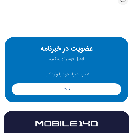
عضویت در خبرنامه
ثبت