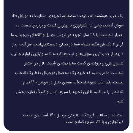
یک خرید هوشمندانه ، قیمت منصفانه، تجربه‌ای متفاوت! به موبایل 140
خوش آمدید، جایی که تکنولوژی با بهترین قیمت و برترین کیفیت در
اختیار شماست! با 28 سال تجربه در فروش موبایل و کالاهای دیجیتال، ما
فراتر از یک فروشگاه، همراه شما در دنیای دیجیتالیم.اینجا، هر آنچه نیاز
دارید، از جدیدترین موبایل‌ها و تبلت‌ها گرفته تا متنوع‌ترین لوازم جانبی،
کنسول بازی و بروزترین گجت ها با بهترین قیمت بازار در اختیار
شماست.ما می‌دانیم که خرید یک محصول دیجیتال فقط یک انتخاب
نیست، بلکه یک تجربه است! به همین دلیل در موبایل 140 تمام
تلاشمان را می‌کنیم تا این تجربه را سریع، آسان و کاملاً رضایت‌بخش
کنیم.
استفاده از مطالب فروشگاه اینترنتی موبایل 140 فقط برای مقاصد
غیرتجاری و با ذکر منبع بلامانع است.