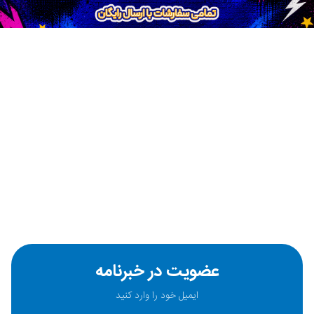
عضویت در خبرنامه