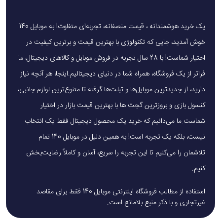
یک خرید هوشمندانه ، قیمت منصفانه، تجربه‌ای متفاوت! به موبایل 140
خوش آمدید، جایی که تکنولوژی با بهترین قیمت و برترین کیفیت در
اختیار شماست! با 28 سال تجربه در فروش موبایل و کالاهای دیجیتال، ما
فراتر از یک فروشگاه، همراه شما در دنیای دیجیتالیم.اینجا، هر آنچه نیاز
دارید، از جدیدترین موبایل‌ها و تبلت‌ها گرفته تا متنوع‌ترین لوازم جانبی،
کنسول بازی و بروزترین گجت ها با بهترین قیمت بازار در اختیار
شماست.ما می‌دانیم که خرید یک محصول دیجیتال فقط یک انتخاب
نیست، بلکه یک تجربه است! به همین دلیل در موبایل 140 تمام
تلاشمان را می‌کنیم تا این تجربه را سریع، آسان و کاملاً رضایت‌بخش
کنیم.
استفاده از مطالب فروشگاه اینترنتی موبایل 140 فقط برای مقاصد
غیرتجاری و با ذکر منبع بلامانع است.