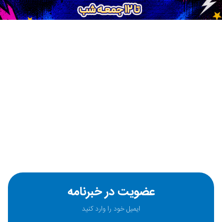
عضویت در خبرنامه