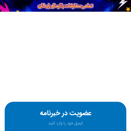
عضویت در خبرنامه