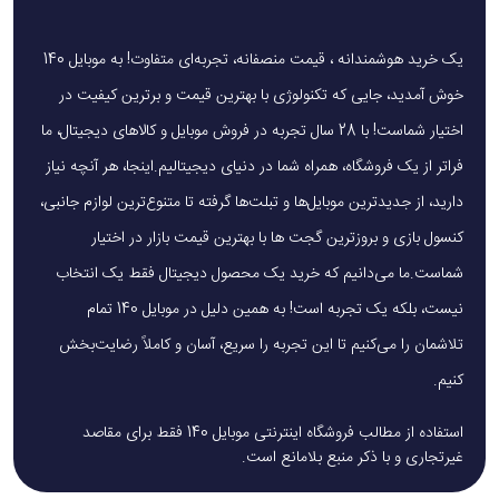
یک خرید هوشمندانه ، قیمت منصفانه، تجربه‌ای متفاوت! به موبایل 140
خوش آمدید، جایی که تکنولوژی با بهترین قیمت و برترین کیفیت در
اختیار شماست! با 28 سال تجربه در فروش موبایل و کالاهای دیجیتال، ما
فراتر از یک فروشگاه، همراه شما در دنیای دیجیتالیم.اینجا، هر آنچه نیاز
دارید، از جدیدترین موبایل‌ها و تبلت‌ها گرفته تا متنوع‌ترین لوازم جانبی،
کنسول بازی و بروزترین گجت ها با بهترین قیمت بازار در اختیار
شماست.ما می‌دانیم که خرید یک محصول دیجیتال فقط یک انتخاب
نیست، بلکه یک تجربه است! به همین دلیل در موبایل 140 تمام
تلاشمان را می‌کنیم تا این تجربه را سریع، آسان و کاملاً رضایت‌بخش
کنیم.
استفاده از مطالب فروشگاه اینترنتی موبایل 140 فقط برای مقاصد
غیرتجاری و با ذکر منبع بلامانع است.