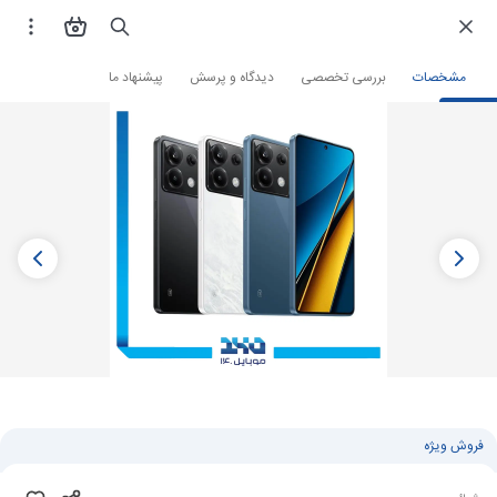
فروشگاه اینترنتی
گوشی موبایل
گوشی شیائومی
مشخصات
بررسی تخصصی
دیدگاه و پرسش
پیشنهاد ما
فروش ویژه