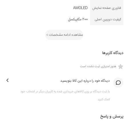
فناوری صفحه نمایش
AMOLED
کیفیت دوربین اصلی
200 مگاپیکسل
مشاهده ادامه مشخصات
دیدگاه کاربرها
هنوز امتیازی ثبت نشده است
دیدگاه خود را درباره این کالا بنویسید
با ثبت دیدگاه بر روی کالاهای خریداری شده به کاربران دیگر در انتخاب خود
کمک کنید
پرسش و پاسخ