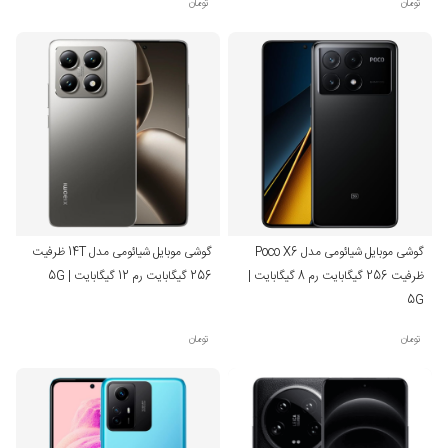
تومان
تومان
گوشی موبایل شیائومی مدل Poco X6
گوشی موبایل شیائومی مدل 14T ظرفیت
ظرفیت 256 گیگابایت رم 8 گیگابایت |
256 گیگابایت رم 12 گیگابایت | 5G
5G
تومان
تومان