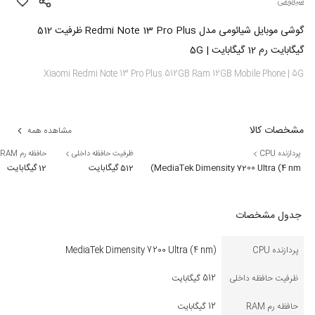
شیائومی
گوشی موبایل شیائومی مدل Redmi Note 13 Pro Plus ظرفیت 512
گیگابایت رم 12 گیگابایت | 5G
Xiaomi Redmi Note 13 Pro Plus 512GB Ram 12GB Mobile Phone | 5G
مشخصات کالا
مشاهده همه
پردازنده CPU
ظرفیت حافظه داخلی
حافظه رم RAM
MediaTek Dimensity 7200 Ultra (4 nm)
512 گیگابایت
12 گیگابایت
جدول مشخصات
پردازنده CPU
MediaTek Dimensity 7200 Ultra (4 nm)
ظرفیت حافظه داخلی
512 گیگابایت
حافظه رم RAM
12 گیگابایت