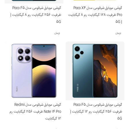
گوشی موبایل شیائومی مدل Poco X4
گوشی موبایل شیائومی مدل Poco F5
Pro ظرفیت 128 گیگابایت رم 8 گیگابایت
ظرفیت 256 گیگابایت رم 8 گیگابایت |
5G
| 5G
تومان
تومان
گوشی موبایل شیائومی مدل Poco F5
گوشی موبایل شیائومی مدل Redmi
ظرفیت 256 گیگابایت رم 12 گیگابایت |
Note 14 Pro ظرفیت 256 گیگابایت رم
5G
12 گیگابایت