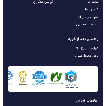
درباره ما
قوانین همکاران
تماس با ما
ضوابط و مقررات
آموزش ریجستری
راهنمای بعد از خرید
شرایط مرجوع کالا
نحوه تحویل سفارش
اطلاعات تماس