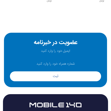
تومان
تومان
عضویت در خبرنامه
ثبت