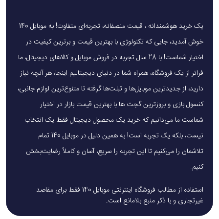
یک خرید هوشمندانه ، قیمت منصفانه، تجربه‌ای متفاوت! به موبایل 140
خوش آمدید، جایی که تکنولوژی با بهترین قیمت و برترین کیفیت در
اختیار شماست! با 28 سال تجربه در فروش موبایل و کالاهای دیجیتال، ما
فراتر از یک فروشگاه، همراه شما در دنیای دیجیتالیم.اینجا، هر آنچه نیاز
دارید، از جدیدترین موبایل‌ها و تبلت‌ها گرفته تا متنوع‌ترین لوازم جانبی،
کنسول بازی و بروزترین گجت ها با بهترین قیمت بازار در اختیار
شماست.ما می‌دانیم که خرید یک محصول دیجیتال فقط یک انتخاب
نیست، بلکه یک تجربه است! به همین دلیل در موبایل 140 تمام
تلاشمان را می‌کنیم تا این تجربه را سریع، آسان و کاملاً رضایت‌بخش
کنیم.
استفاده از مطالب فروشگاه اینترنتی موبایل 140 فقط برای مقاصد
غیرتجاری و با ذکر منبع بلامانع است.