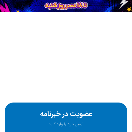
عضویت در خبرنامه